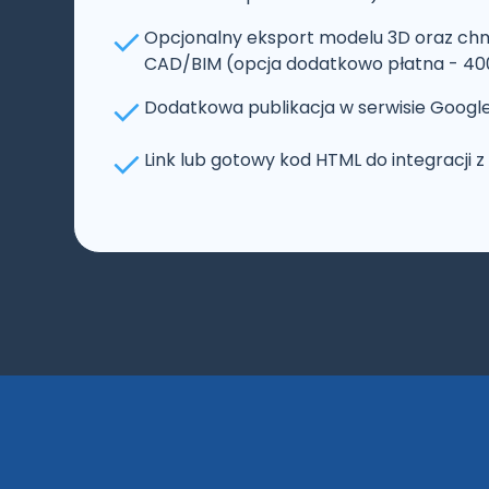
Opcjonalny eksport modelu 3D oraz ch
CAD/BIM (opcja dodatkowo płatna - 400
Dodatkowa publikacja w serwisie Google
Link lub gotowy kod HTML do integracji 